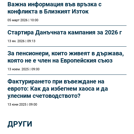
Важна информация във връзка с
конфликта в Близкият Изток
05 март 2026 | 10:00
Стартира Данъчната кампания за 2026 г
13 ян. 2026 | 09:13
За пенсионери, които живеят в държава,
която не е член на Европейския съюз
13 ноем. 2025 | 09:00
Фактурирането при въвеждане на
еврото: Как да избегнем хаоса и да
улесним счетоводството?
13 юни 2025 | 09:00
ДРУГИ