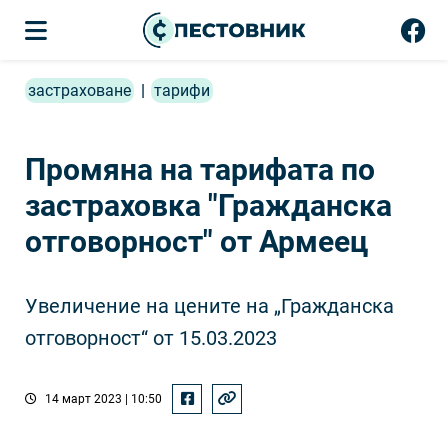
застраховане
|
тарифи
Промяна на тарифата по
застраховка "Гражданска
отговорност" от Армеец
Увеличение на цените на „Гражданска
отговорност“ от 15.03.2023
14 март 2023 | 10:50