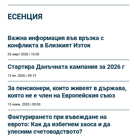
ЕСЕНЦИЯ
Важна информация във връзка с
конфликта в Близкият Изток
05 март 2026 | 10:00
Стартира Данъчната кампания за 2026 г
13 ян. 2026 | 09:13
За пенсионери, които живеят в държава,
която не е член на Европейския съюз
13 ноем. 2025 | 09:00
Фактурирането при въвеждане на
еврото: Как да избегнем хаоса и да
улесним счетоводството?