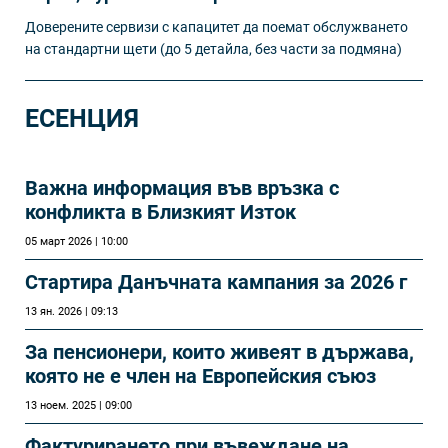
Доверените сервизи с капацитет да поемат обслужването
на стандартни щети (до 5 детайла, без части за подмяна)
ЕСЕНЦИЯ
Важна информация във връзка с
конфликта в Близкият Изток
05 март 2026 | 10:00
Стартира Данъчната кампания за 2026 г
13 ян. 2026 | 09:13
За пенсионери, които живеят в държава,
която не е член на Европейския съюз
13 ноем. 2025 | 09:00
Фактурирането при въвеждане на