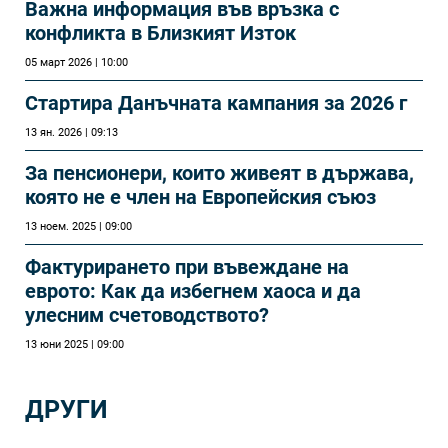
Важна информация във връзка с
конфликта в Близкият Изток
05 март 2026 | 10:00
Стартира Данъчната кампания за 2026 г
13 ян. 2026 | 09:13
За пенсионери, които живеят в държава,
която не е член на Европейския съюз
13 ноем. 2025 | 09:00
Фактурирането при въвеждане на
еврото: Как да избегнем хаоса и да
улесним счетоводството?
13 юни 2025 | 09:00
ДРУГИ