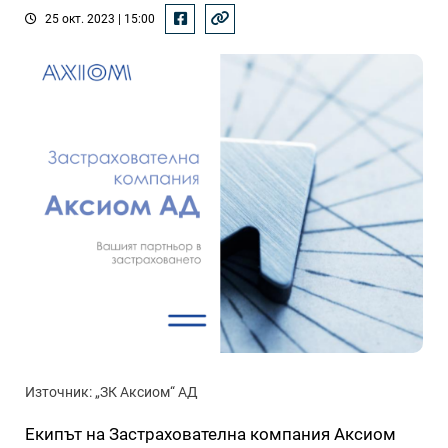
25 окт. 2023 | 15:00
Източник: „ЗК Аксиом“ АД
Екипът на Застрахователна компания Аксиом