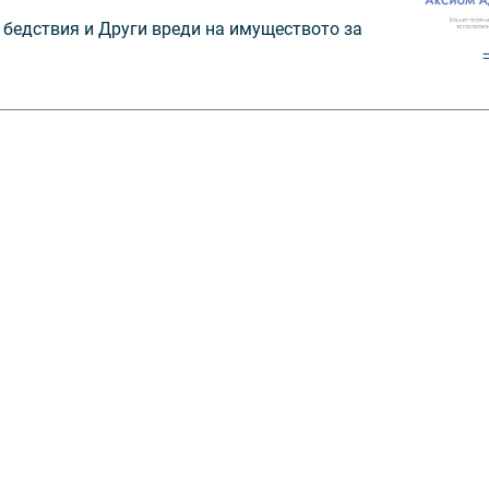
и бедствия и Други вреди на имуществото за