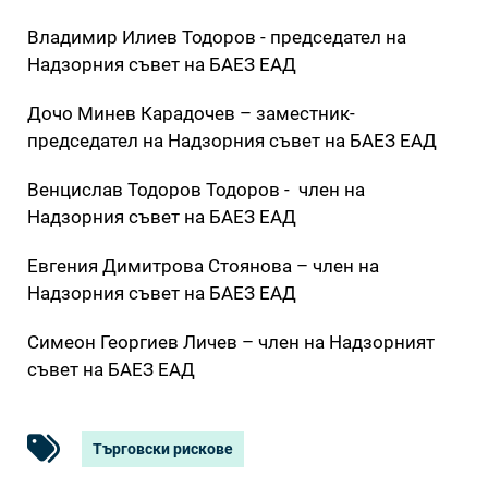
Владимир Илиев Тодоров - председател на
Надзорния съвет на БАЕЗ ЕАД
Дочо Минев Карадочев – заместник-
председател на Надзорния съвет на БАЕЗ ЕАД
Венцислав Тодоров Тодоров - член на
Надзорния съвет на БАЕЗ ЕАД
Евгения Димитрова Стоянова – член на
Надзорния съвет на БАЕЗ ЕАД
Симеон Георгиев Личев – член на Надзорният
съвет на БАЕЗ ЕАД
Търговски рискове