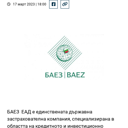
17 март 2023 | 18:00
БАЕЗ ЕАД е единствената държавна
застрахователна компания, специализирана в
областта на кредитното и инвестиционно