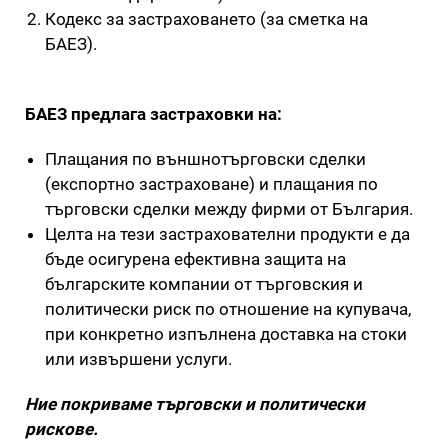
Кодекс за застраховането (за сметка на
БАЕЗ).
БАЕЗ предлага застраховки на:
Плащания по външнотърговски сделки
(експортно застраховане) и плащания по
търговски сделки между фирми от България.
Целта на тези застрахователни продукти е да
бъде осигурена ефективна защита на
българските компании от търговския и
политически риск по отношение на купувача,
при конкретно изпълнена доставка на стоки
или извършени услуги.
Ние покриваме търговски и политически
рискове.