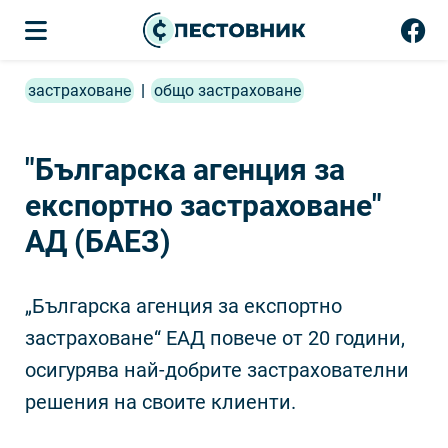
застраховане
|
общо застраховане
"Българска агенция за
експортно застраховане"
АД (БАЕЗ)
„Българска агенция за експортно
застраховане“ ЕАД повече от 20 години,
осигурява най-добрите застрахователни
решения на своите клиенти.