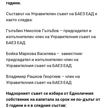
години.
Съставът на Управителен съвет на БАЕЗ ЕАД е
както следва:
Гълъбин Николов Гълъбов – председател и
изпълнителен член на Управителния съвет на
БАЕЗ ЕАД
Бойка Маркова Василева – заместник-
председател и изпълнителен член на
Управителния съвет на БАЕЗ ЕАД
Владимир Рашков Георгиев – член на
Управителния съвет на БАЕЗ ЕАД
Надзорният съвет се избира от Едноличния
собственик на капитала за срок не по-дълъг от
5 години и е в следния състав: