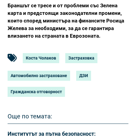
Браншът се тресе и от проблеми със Зелена
карта и предстоящи законодателни промени,
които според министъра на финансите Росица
Желева за необходими, за да се гарантира
влизането на страната в Еврозоната.
Коста Чолаков
Застраховка
Автомобилно застраховане
ДЗИ
Гражданска отговорност
Още по темата:
Институтът за пътна безопасност: