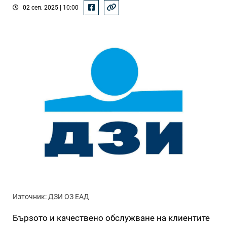
02 сеп. 2025 | 10:00
Източник: ДЗИ ОЗ ЕАД
Бързото и качествено обслужване на клиентите