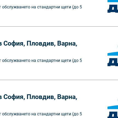
т обслужването на стандартни щети (до 5
 София, Пловдив, Варна,
т обслужването на стандартни щети (до 5
 София, Пловдив, Варна,
т обслужването на стандартни щети (до 5