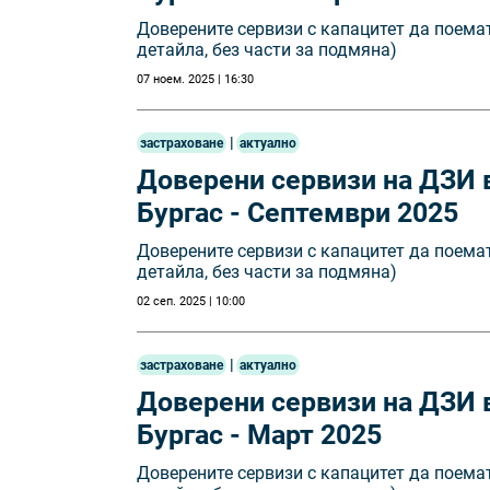
Доверените сервизи с капацитет да поема
детайла, без части за подмяна)
07 ноем. 2025 | 16:30
|
застраховане
актуално
Доверени сервизи на ДЗИ в
Бургас - Септември 2025
Доверените сервизи с капацитет да поема
детайла, без части за подмяна)
02 сеп. 2025 | 10:00
|
застраховане
актуално
Доверени сервизи на ДЗИ в
Бургас - Март 2025
Доверените сервизи с капацитет да поема