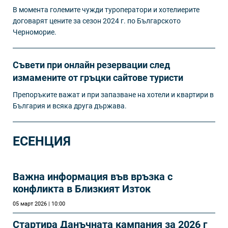
В момента големите чужди туроператори и хотелиерите
договарят цените за сезон 2024 г. по Българското
Черноморие.
Съвети при онлайн резервации след
измамените от гръцки сайтове туристи
Препоръките важат и при запазване на хотели и квартири в
България и всяка друга държава.
ЕСЕНЦИЯ
Важна информация във връзка с
конфликта в Близкият Изток
05 март 2026 | 10:00
Стартира Данъчната кампания за 2026 г