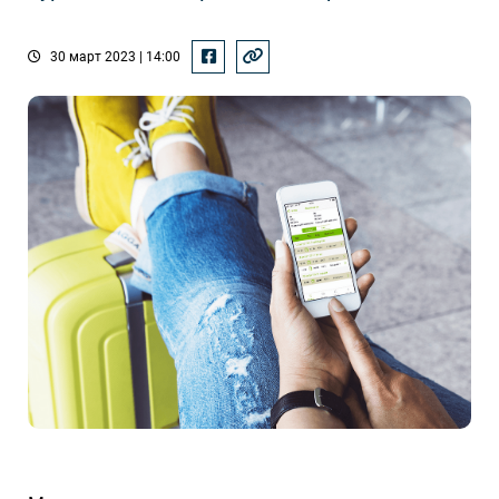
30 март 2023 | 14:00