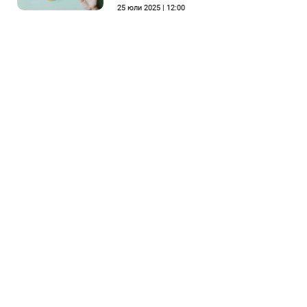
25 юли 2025 | 12:00