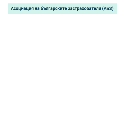
Асоциация на българските застрахователи (АБЗ)