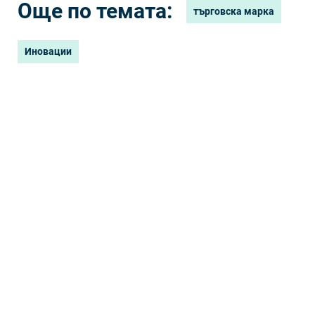
Още по темата:
търговска марка
Иновации