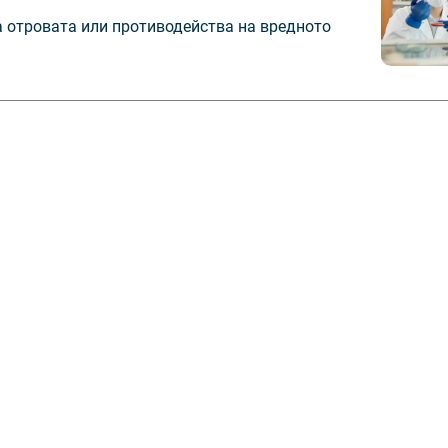
а отровата или противодейства на вредното