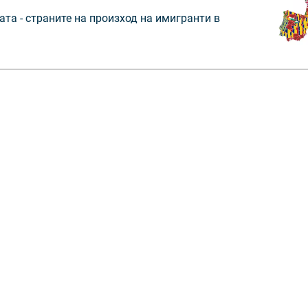
ата - страните на произход на имигранти в