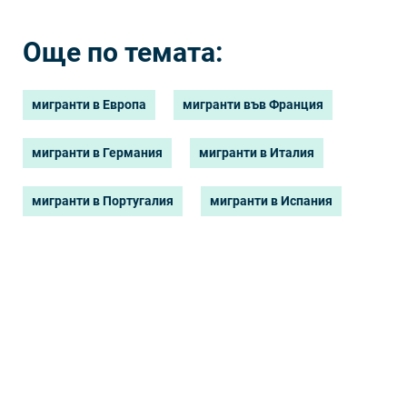
Още по темата:
мигранти в Европа
мигранти във Франция
мигранти в Германия
мигранти в Италия
мигранти в Португалия
мигранти в Испания