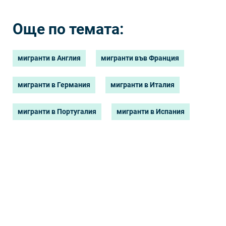
Още по темата:
мигранти в Англия
мигранти във Франция
мигранти в Германия
мигранти в Италия
мигранти в Португалия
мигранти в Испания