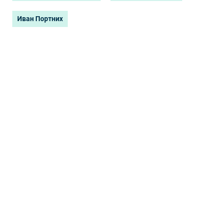
Иван Портних