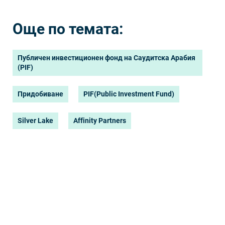
Още по темата:
Публичен инвестиционен фонд на Саудитска Арабия
(PIF)
Придобиване
PIF(Public Investment Fund)
Silver Lake
Affinity Partners