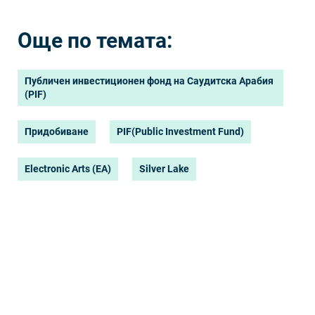
Още по темата:
Публичен инвестиционен фонд на Саудитска Арабия
(PIF)
Придобиване
PIF(Public Investment Fund)
Electronic Arts (EA)
Silver Lake