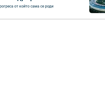
рогреса от който сама се роди