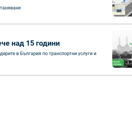
станяване
ече над 15 години
дерите в България по транспортни услуги и