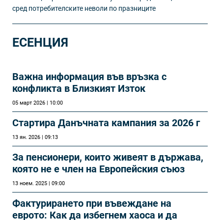
сред потребителските неволи по празниците
ЕСЕНЦИЯ
Важна информация във връзка с
конфликта в Близкият Изток
05 март 2026 | 10:00
Стартира Данъчната кампания за 2026 г
13 ян. 2026 | 09:13
За пенсионери, които живеят в държава,
която не е член на Европейския съюз
13 ноем. 2025 | 09:00
Фактурирането при въвеждане на
еврото: Как да избегнем хаоса и да