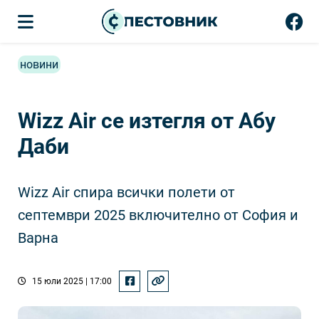
новини
Wizz Air се изтегля от Абу
Даби
Wizz Air спира всички полети от
септември 2025 включително от София и
Варна
15 юли 2025 | 17:00