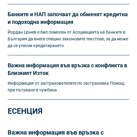
Банките и НАП започват да обменят кредитна
и подоходна информация
Йордан Цонев е бил помолен от Асоциацията на банките в
България да внесе спешно законовите текстове, за да може
да се улесни кредитирането
Важна информация във връзка с конфликта в
Близкият Изток
Информация от застрахователите по застраховка Помощ
при пътуване в чужбина
ЕСЕНЦИЯ
Важна информация във връзка с