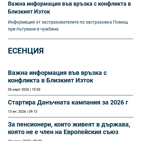
Важна информация във връзка с конфликта в
Близкият Изток
Информация от застрахователите по застраховка Помощ
при пътуване в чужбина
ЕСЕНЦИЯ
Важна информация във връзка с
конфликта в Близкият Изток
05 март 2026 | 10:00
Стартира Данъчната кампания за 2026 г
13 ян. 2026 | 09:13
За пенсионери, които живеят в държава,
която не е член на Европейския съюз