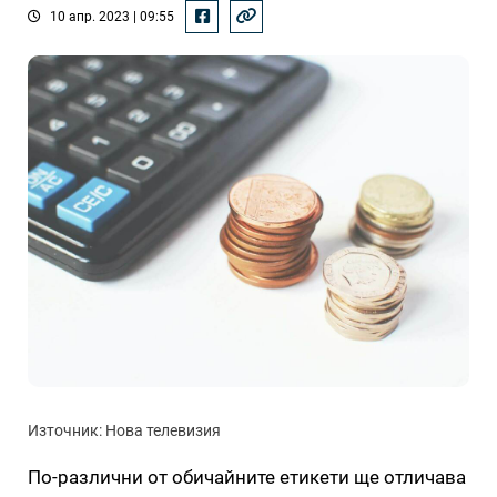
10 апр. 2023 | 09:55
Източник: Нова телевизия
По-различни от обичайните етикети ще отличава