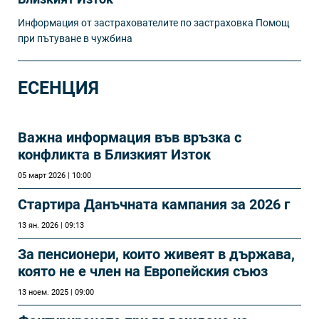
Информация от застрахователите по застраховка Помощ
при пътуване в чужбина
ЕСЕНЦИЯ
Важна информация във връзка с
конфликта в Близкият Изток
05 март 2026 | 10:00
Стартира Данъчната кампания за 2026 г
13 ян. 2026 | 09:13
За пенсионери, които живеят в държава,
която не е член на Европейския съюз
13 ноем. 2025 | 09:00