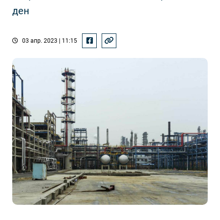
ден
03 апр. 2023 | 11:15