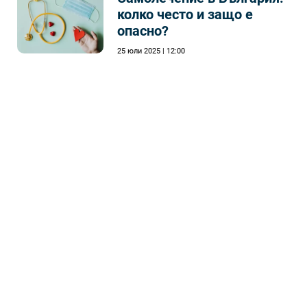
колко често и защо е
опасно?
25 юли 2025 | 12:00