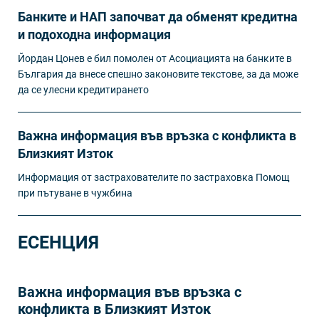
Банките и НАП започват да обменят кредитна
и подоходна информация
Йордан Цонев е бил помолен от Асоциацията на банките в
България да внесе спешно законовите текстове, за да може
да се улесни кредитирането
Важна информация във връзка с конфликта в
Близкият Изток
Информация от застрахователите по застраховка Помощ
при пътуване в чужбина
ЕСЕНЦИЯ
Важна информация във връзка с
конфликта в Близкият Изток