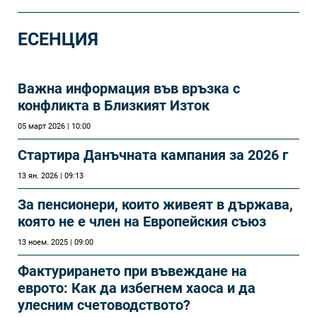
ЕСЕНЦИЯ
Важна информация във връзка с
конфликта в Близкият Изток
05 март 2026 | 10:00
Стартира Данъчната кампания за 2026 г
13 ян. 2026 | 09:13
За пенсионери, които живеят в държава,
която не е член на Европейския съюз
13 ноем. 2025 | 09:00
Фактурирането при въвеждане на
еврото: Как да избегнем хаоса и да
улесним счетоводството?