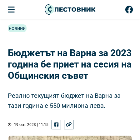
новини
Бюджетът на Варна за 2023
година бе приет на сесия на
Общинския съвет
Реално текущият бюджет на Варна за
тази година е 550 милиона лева.
19 сеп. 2023 | 11:15