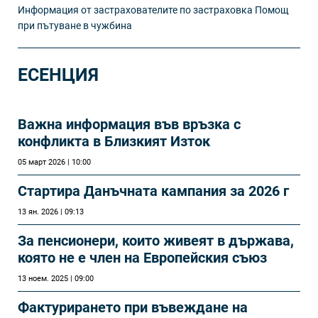
Информация от застрахователите по застраховка Помощ
при пътуване в чужбина
ЕСЕНЦИЯ
Важна информация във връзка с
конфликта в Близкият Изток
05 март 2026 | 10:00
Стартира Данъчната кампания за 2026 г
13 ян. 2026 | 09:13
За пенсионери, които живеят в държава,
която не е член на Европейския съюз
13 ноем. 2025 | 09:00
Фактурирането при въвеждане на