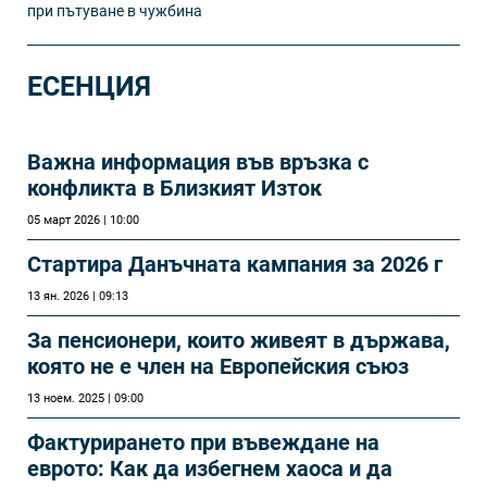
при пътуване в чужбина
ЕСЕНЦИЯ
Важна информация във връзка с
конфликта в Близкият Изток
05 март 2026 | 10:00
Стартира Данъчната кампания за 2026 г
13 ян. 2026 | 09:13
За пенсионери, които живеят в държава,
която не е член на Европейския съюз
13 ноем. 2025 | 09:00
Фактурирането при въвеждане на
еврото: Как да избегнем хаоса и да