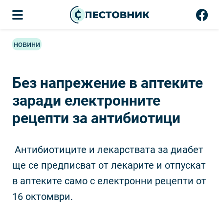
новини
Без напрежение в аптеките
заради електронните
рецепти за антибиотици
Антибиотиците и лекарствата за диабет
ще се предписват от лекарите и отпускат
в аптеките само с електронни рецепти от
16 октомври.