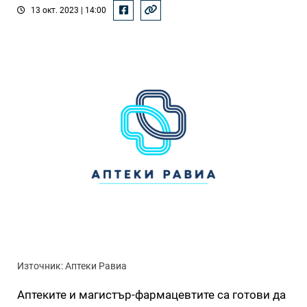
13 окт. 2023 | 14:00
Източник: Аптеки Равиа
Аптеките и магистър-фармацевтите са готови да