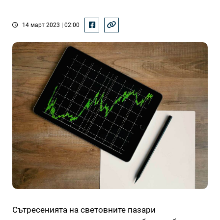
14 март 2023 | 02:00
Сътресенията на световните пазари