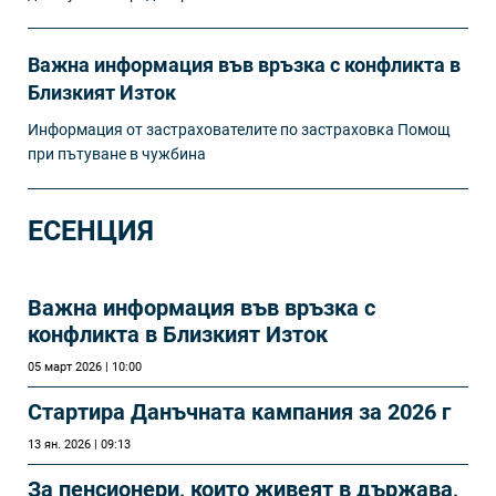
Важна информация във връзка с конфликта в
Близкият Изток
Информация от застрахователите по застраховка Помощ
при пътуване в чужбина
ЕСЕНЦИЯ
Важна информация във връзка с
конфликта в Близкият Изток
05 март 2026 | 10:00
Стартира Данъчната кампания за 2026 г
13 ян. 2026 | 09:13
За пенсионери, които живеят в държава,