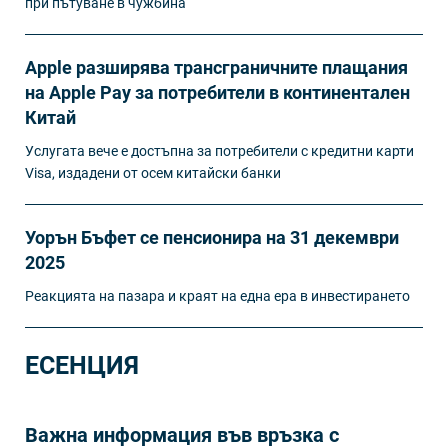
при пътуване в чужбина
Apple разширява трансграничните плащания
на Apple Pay за потребители в континентален
Китай
Услугата вече е достъпна за потребители с кредитни карти
Visa, издадени от осем китайски банки
Уорън Бъфет се пенсионира на 31 декември
2025
Реакцията на пазара и краят на една ера в инвестирането
ЕСЕНЦИЯ
Важна информация във връзка с