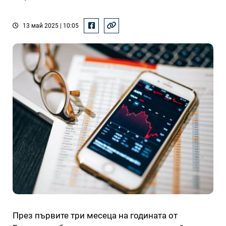
13 май 2025 | 10:05
През първите три месеца на годината от