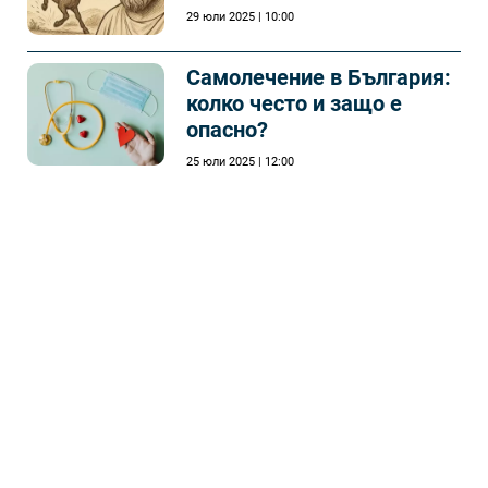
29 юли 2025 | 10:00
Самолечeние в България:
колко често и защо е
опасно?
25 юли 2025 | 12:00