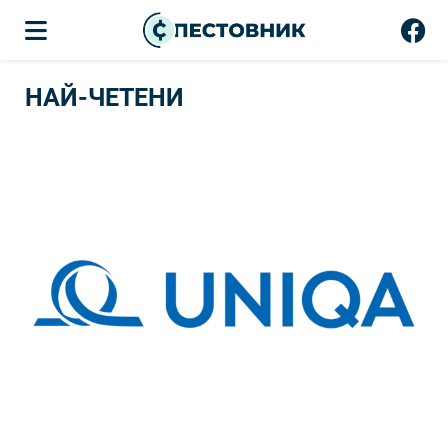
НАЙ-ЧЕТЕНИ