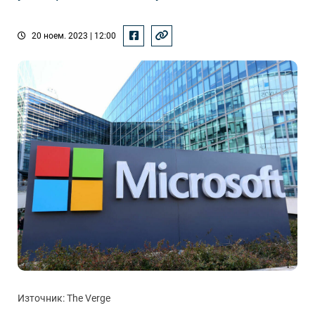
20 ноем. 2023 | 12:00
Източник: The Verge