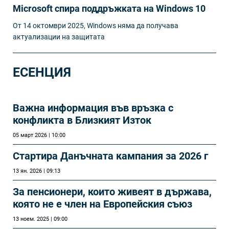
Microsoft спира поддръжката на Windows 10
От 14 октомври 2025, Windows няма да получава
актуализации на защитата
ЕСЕНЦИЯ
Важна информация във връзка с
конфликта в Близкият Изток
05 март 2026 | 10:00
Стартира Данъчната кампания за 2026 г
13 ян. 2026 | 09:13
За пенсионери, които живеят в държава,
която не е член на Европейския съюз
13 ноем. 2025 | 09:00