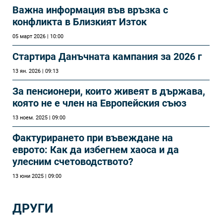
Важна информация във връзка с
конфликта в Близкият Изток
05 март 2026 | 10:00
Стартира Данъчната кампания за 2026 г
13 ян. 2026 | 09:13
За пенсионери, които живеят в държава,
която не е член на Европейския съюз
13 ноем. 2025 | 09:00
Фактурирането при въвеждане на
еврото: Как да избегнем хаоса и да
улесним счетоводството?
13 юни 2025 | 09:00
ДРУГИ