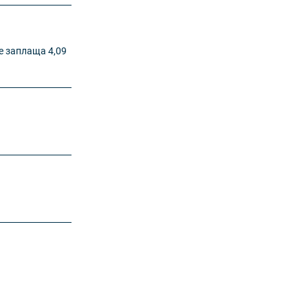
е заплаща 4,09