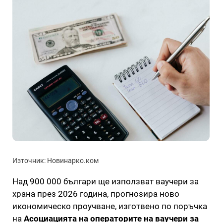
Източник: Новинарко.ком
Над 900 000 българи ще използват ваучери за
храна през 2026 година, прогнозира ново
икономическо проучване, изготвено по поръчка
на
Асоциацията на операторите на ваучери за