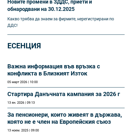
Новите промени в ЗДДС, приети и
обнародвани на 30.12.2025
Какво трябва да знаем за фирмите, нерегистрирани по
ДДС!
ЕСЕНЦИЯ
Важна информация във връзка с
конфликта в Близкият Изток
05 март 2026 | 10:00
Стартира Данъчната кампания за 2026 г
13 ян. 2026 | 09:13
За пенсионери, които живеят в държава,
която не е член на Европейския съюз
13 ноем. 2025 | 09:00