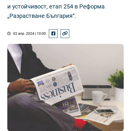
и устойчивост, етап 254 в Реформа
„Разрастване България“.
02 апр. 2024 | 10:00