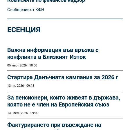
Съобщение от КФН
ЕСЕНЦИЯ
Важна информация във връзка с
конфликта в Близкият Изток
05 март 2026 | 10:00
Стартира Данъчната кампания за 2026 г
13 ян. 2026 | 09:13
За пенсионери, които живеят в държава,
която не е член на Европейския съюз
13 ноем. 2025 | 09:00
Фактурирането при въвеждане на