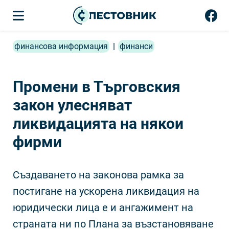
финансова информация
|
финанси
Промени в Търговския
закон улесняват
ликвидацията на някои
фирми
Създаването на законова рамка за
постигане на ускорена ликвидация на
юридически лица е и ангажимент на
страната ни по Плана за възстановяване