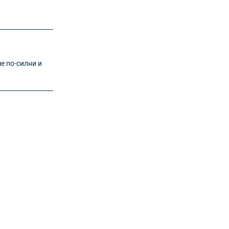
ме по-силни и