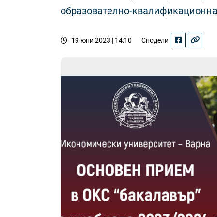
образователно-квалификационна 
19 юни 2023 | 14:10
Сподели