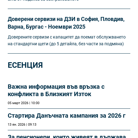
Доверени сервизи на ДЗИ в София, Пловдив,
Варна, Бургас - Ноември 2025
Доверените сервизи с капацитет да поемат обслужването
на стандартни щети (до 5 детайла, без части за подмяна)
ЕСЕНЦИЯ
Важна информация във връзка с
конфликта в Близкият Изток
05 март 2026 | 10:00
Стартира Данъчната кампания за 2026 г
13 ян. 2026 | 09:13
За пенсионери, които живеят в държава,