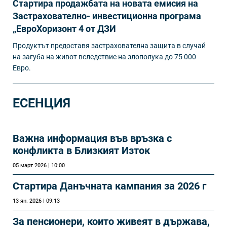
Стартира продажбата на новата емисия на
Застрахователно- инвестиционна програма
„ЕвроХоризонт 4 от ДЗИ
Продуктът предоставя застрахователна защита в случай
на загуба на живот вследствие на злополука до 75 000
Евро.
ЕСЕНЦИЯ
Важна информация във връзка с
конфликта в Близкият Изток
05 март 2026 | 10:00
Стартира Данъчната кампания за 2026 г
13 ян. 2026 | 09:13
За пенсионери, които живеят в държава,