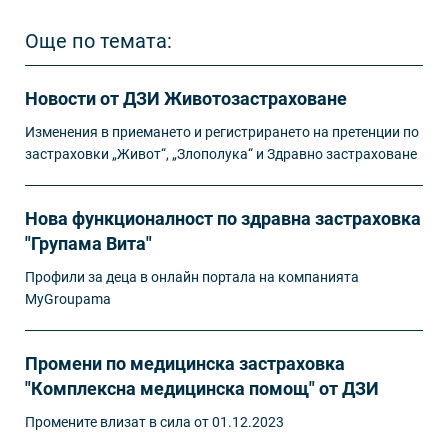
Още по темата:
Новости от ДЗИ Животозастраховане
Изменения в приемането и регистрирането на претенции по
застраховки „Живот“, „Злополука“ и Здравно застраховане
Нова функционалност по здравна застраховка
"Групама Вита"
Профили за деца в онлайн портала на компанията
MyGroupama
Промени по медицинска застраховка
"Комплексна медицинска помощ" от ДЗИ
Промените влизат в сила от 01.12.2023