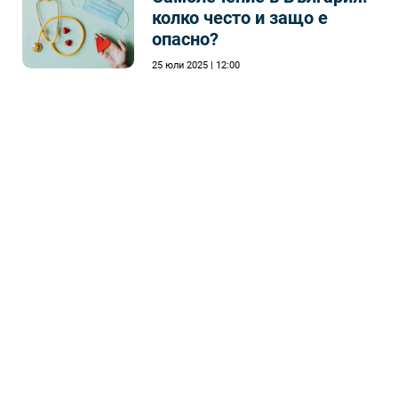
колко често и защо е
опасно?
25 юли 2025 | 12:00