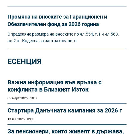
Промяна на вноските за Гаранционен и
Обезпечителен фонд за 2026 година
Определяне размера на вноските по чл.554, т.1 и чл.563,
ал.2 от Кодекса за застраховането
ЕСЕНЦИЯ
Важна информация във връзка с
конфликта в Близкият Изток
05 март 2026 | 10:00
Стартира Данъчната кампания за 2026 г
13 ян. 2026 | 09:13
За пенсионери, които живеят в държава,