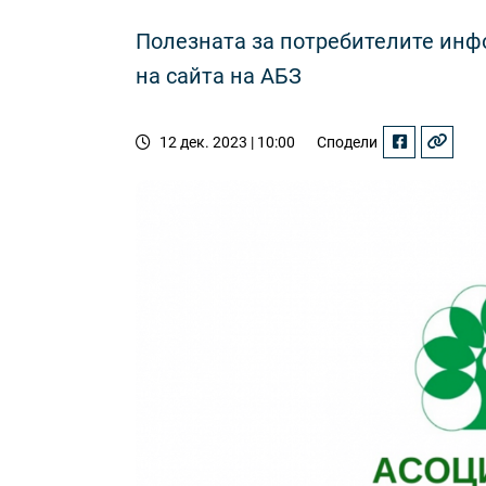
Полезната за потребителите инф
на сайта на АБЗ
12 дек. 2023 | 10:00
Сподели