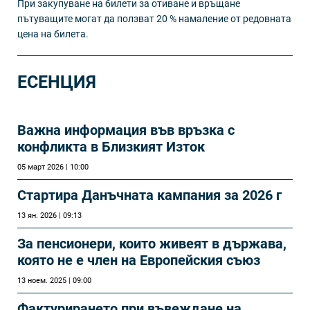
При закупуване на билети за отиване и връщане
пътуващите могат да ползват 20 % намаление от редовната
цена на билета.
ЕСЕНЦИЯ
Важна информация във връзка с
конфликта в Близкият Изток
05 март 2026 | 10:00
Стартира Данъчната кампания за 2026 г
13 ян. 2026 | 09:13
За пенсионери, които живеят в държава,
която не е член на Европейския съюз
13 ноем. 2025 | 09:00
Фактурирането при въвеждане на