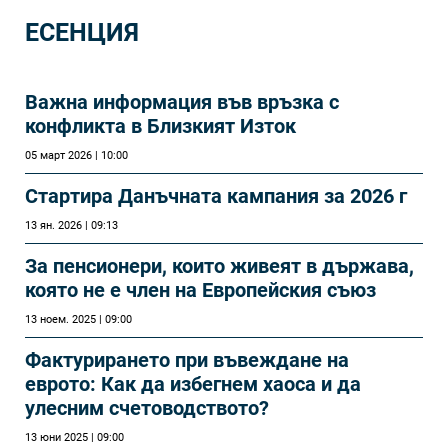
ЕСЕНЦИЯ
Важна информация във връзка с
конфликта в Близкият Изток
05 март 2026 | 10:00
Стартира Данъчната кампания за 2026 г
13 ян. 2026 | 09:13
За пенсионери, които живеят в държава,
която не е член на Европейския съюз
13 ноем. 2025 | 09:00
Фактурирането при въвеждане на
еврото: Как да избегнем хаоса и да
улесним счетоводството?
13 юни 2025 | 09:00