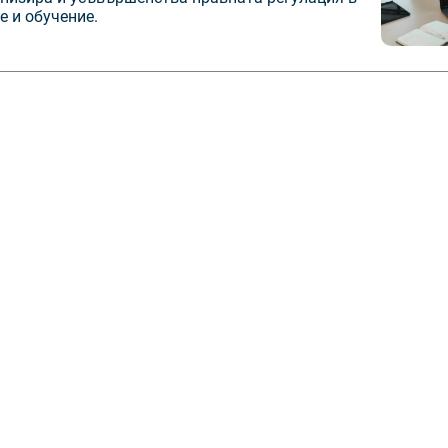
 и обучение.