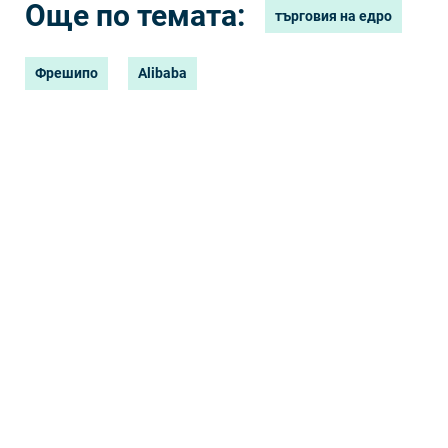
Още по темата:
търговия на едро
Фрешипо
Alibaba